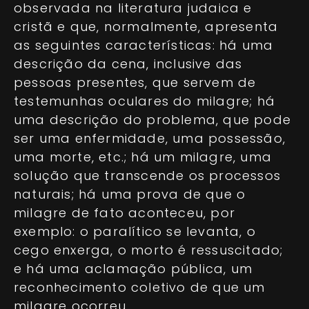
observada na literatura judaica e
cristã e que, normalmente, apresenta
as seguintes características: há uma
descrição da cena, inclusive das
pessoas presentes, que servem de
testemunhas oculares do milagre; há
uma descrição do problema, que pode
ser uma enfermidade, uma possessão,
uma morte, etc.; há um milagre, uma
solução que transcende os processos
naturais; há uma prova de que o
milagre de fato aconteceu, por
exemplo: o paralítico se levanta, o
cego enxerga, o morto é ressuscitado;
e há uma aclamação pública, um
reconhecimento coletivo de que um
milagre ocorreu.