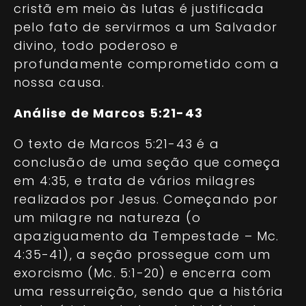
cristã em meio às lutas é justificada
pelo fato de servirmos a um Salvador
divino, todo poderoso e
profundamente comprometido com a
nossa causa.
Análise de Marcos 5:21-43
O texto de Marcos 5:21-43 é a
conclusão de uma seção que começa
em 4:35, e trata de vários milagres
realizados por Jesus. Começando por
um milagre na natureza (o
apaziguamento da Tempestade – Mc.
4:35-41), a seção prossegue com um
exorcismo (Mc. 5:1-20) e encerra com
uma ressurreição, sendo que a história