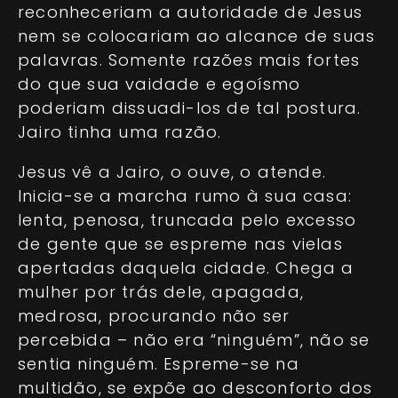
reconheceriam a autoridade de Jesus
nem se colocariam ao alcance de suas
palavras. Somente razões mais fortes
do que sua vaidade e egoísmo
poderiam dissuadi-los de tal postura.
Jairo tinha uma razão.
Jesus vê a Jairo, o ouve, o atende.
Inicia-se a marcha rumo à sua casa:
lenta, penosa, truncada pelo excesso
de gente que se espreme nas vielas
apertadas daquela cidade. Chega a
mulher por trás dele, apagada,
medrosa, procurando não ser
percebida – não era “ninguém”, não se
sentia ninguém. Espreme-se na
multidão, se expõe ao desconforto dos