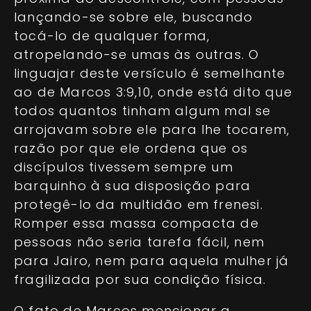
lançando-se sobre ele, buscando
tocá-lo de qualquer forma,
atropelando-se umas às outras. O
linguajar deste versículo é semelhante
ao de Marcos 3:9,10, onde está dito que
todos quantos tinham algum mal se
arrojavam sobre ele para lhe tocarem,
razão por que ele ordena que os
discípulos tivessem sempre um
barquinho à sua disposição para
protegê-lo da multidão em frenesi.
Romper essa massa compacta de
pessoas não seria tarefa fácil, nem
para Jairo, nem para aquela mulher já
fragilizada por sua condição física.
O fato de Marcos mencionar a