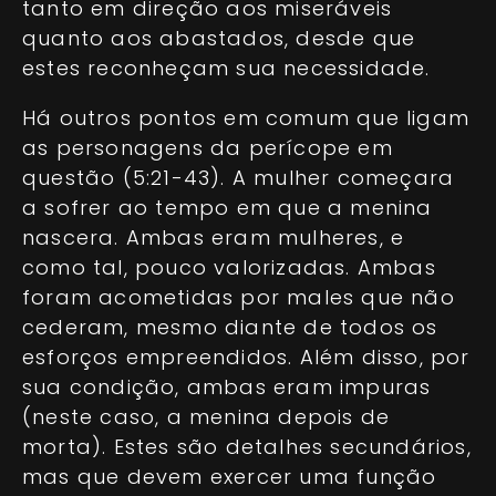
tanto em direção aos miseráveis
quanto aos abastados, desde que
estes reconheçam sua necessidade.
Há outros pontos em comum que ligam
as personagens da perícope em
questão (5:21-43). A mulher começara
a sofrer ao tempo em que a menina
nascera. Ambas eram mulheres, e
como tal, pouco valorizadas. Ambas
foram acometidas por males que não
cederam, mesmo diante de todos os
esforços empreendidos. Além disso, por
sua condição, ambas eram impuras
(neste caso, a menina depois de
morta). Estes são detalhes secundários,
mas que devem exercer uma função