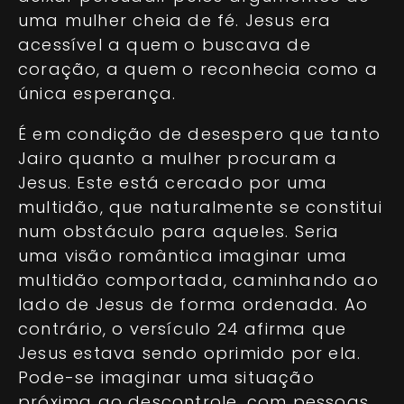
uma mulher cheia de fé. Jesus era
acessível a quem o buscava de
coração, a quem o reconhecia como a
única esperança.
É em condição de desespero que tanto
Jairo quanto a mulher procuram a
Jesus. Este está cercado por uma
multidão, que naturalmente se constitui
num obstáculo para aqueles. Seria
uma visão romântica imaginar uma
multidão comportada, caminhando ao
lado de Jesus de forma ordenada. Ao
contrário, o versículo 24 afirma que
Jesus estava sendo oprimido por ela.
Pode-se imaginar uma situação
próxima ao descontrole, com pessoas