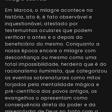
Em Marcos, o milagre acontece na
história, isto é, é fato observável e
inquestionável, atestado por
testemunhas oculares que podem
verificar o antes e o depois do
beneficiário do mesmo. Conquanto a
nossa época encare o milagre com
desconfiança ou mesmo como uma
total impossibilidade, herdeira que é do
racionalismo iluminista, que categorizou
os eventos sobrenaturais como mitos
forjados pela mentalidade mágica e
pré-científica dos povos antigos, os
evangelhos o apresentam como
consequência direta do poder e da
misericórdia de Deus no trato com a