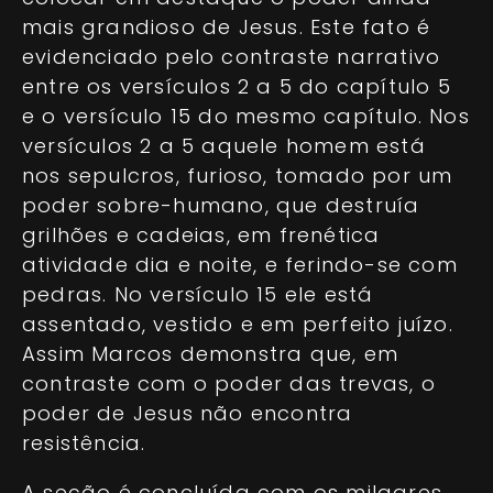
mais grandioso de Jesus. Este fato é
evidenciado pelo contraste narrativo
entre os versículos 2 a 5 do capítulo 5
e o versículo 15 do mesmo capítulo. Nos
versículos 2 a 5 aquele homem está
nos sepulcros, furioso, tomado por um
poder sobre-humano, que destruía
grilhões e cadeias, em frenética
atividade dia e noite, e ferindo-se com
pedras. No versículo 15 ele está
assentado, vestido e em perfeito juízo.
Assim Marcos demonstra que, em
contraste com o poder das trevas, o
poder de Jesus não encontra
resistência.
A seção é concluída com os milagres