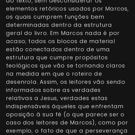
do texto, sem desconsiderar os
elementos retóricos usados por Marcos,
os quais cumprem funções bem
determinadas dentro da estrutura
geral do livro. Em Marcos nada é por
acaso; todos os blocos de material
estão conectados dentro de uma
estrutura que cumpre propósitos
teológicos que vão se tornando claros
na medida em que o roteiro de
desenrola. Assim, os leitores vão sendo
informados sobre as verdades
relativas a Jesus, verdades estas
indispensáveis àqueles que enfrentam
oposição à sua fé (o que parece ser o
caso dos leitores de Marcos), como por
exemplo, o fato de que a perseverança