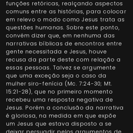
funções retóricas, realçando aspectos
comuns entre as histórias, para colocar
em relevo o modo como Jesus trata as
questões humanas. Sobre este ponto,
convém dizer que, em nenhuma das
narrativas bíblicas de encontros entre
gente necessitada e Jesus, houve
recusa da parte deste com relação a
essas pessoas. Talvez se argumente
que uma exceção seja o caso da
mulher siro-fenícia (Mc. 7:24-30; Mt.
15:21-28), que no primeiro momento
recebeu uma resposta negativa de
Jesus. Porém a conclusão da narrativa
é gloriosa, na medida em que expõe
um Jesus que estava disposto a se
deixar persuadir pelos argumentos de