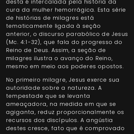
desta é intercalada pela história da
cura da mulher hemorrágica. Esta série
de histórias de milagres está
tematicamente ligada à seção
anterior, o discurso parabólico de Jesus
(Mc. 4:1-32), que fala do progresso do
Reino de Deus. Assim, a seção de
milagres ilustra o avanço do Reino,
mesmo em meio aos poderes opostos.
No primeiro milagre, Jesus exerce sua
autoridade sobre a natureza. A
tempestade que se levanta
ameaçadora, na medida em que se
agiganta, reduz proporcionalmente os
recursos dos discípulos. A angústia
destes cresce, fato que é comprovado