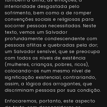
interioridade desgastada pelo
sofrimento, bem como a de romper
convenções sociais e religiosas para
socorrer pessoas necessitadas. Neste
texto, vemos um Salvador
profundamente condescendente com
pessoas aflitas e quebradas pela dor;
um Salvador sensível, que se preocupa
com todos os níveis de existência
(mulheres, crianças, pobres, ricos),
colocando-os num mesmo nível de
significação existencial, contrariando,
assim, a lógica dos arrogantes, que
discriminam pessoas por sua condição.
Enfocaremos, portanto, este aspecto