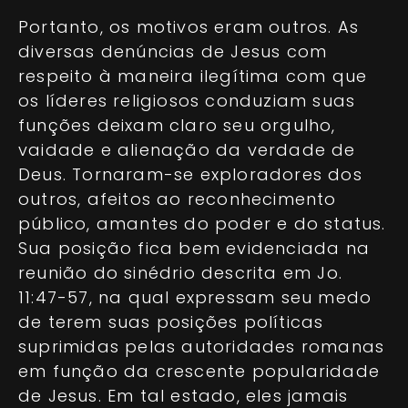
Portanto, os motivos eram outros. As
diversas denúncias de Jesus com
respeito à maneira ilegítima com que
os líderes religiosos conduziam suas
funções deixam claro seu orgulho,
vaidade e alienação da verdade de
Deus. Tornaram-se exploradores dos
outros, afeitos ao reconhecimento
público, amantes do poder e do status.
Sua posição fica bem evidenciada na
reunião do sinédrio descrita em Jo.
11:47-57, na qual expressam seu medo
de terem suas posições políticas
suprimidas pelas autoridades romanas
em função da crescente popularidade
de Jesus. Em tal estado, eles jamais