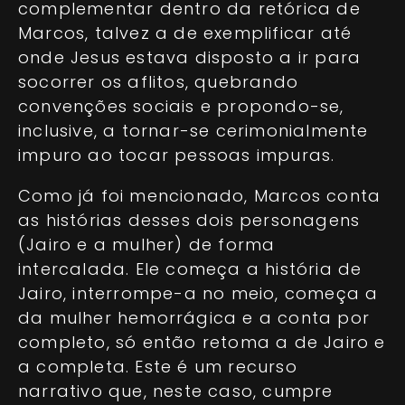
complementar dentro da retórica de
Marcos, talvez a de exemplificar até
onde Jesus estava disposto a ir para
socorrer os aflitos, quebrando
convenções sociais e propondo-se,
inclusive, a tornar-se cerimonialmente
impuro ao tocar pessoas impuras.
Como já foi mencionado, Marcos conta
as histórias desses dois personagens
(Jairo e a mulher) de forma
intercalada. Ele começa a história de
Jairo, interrompe-a no meio, começa a
da mulher hemorrágica e a conta por
completo, só então retoma a de Jairo e
a completa. Este é um recurso
narrativo que, neste caso, cumpre