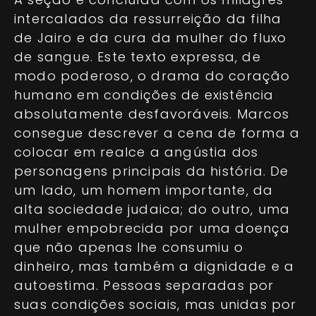
intercalados da ressurreição da filha
de Jairo e da cura da mulher do fluxo
de sangue. Este texto expressa, de
modo poderoso, o drama do coração
humano em condições de existência
absolutamente desfavoráveis. Marcos
consegue descrever a cena de forma a
colocar em realce a angústia dos
personagens principais da história. De
um lado, um homem importante, da
alta sociedade judaica; do outro, uma
mulher empobrecida por uma doença
que não apenas lhe consumiu o
dinheiro, mas também a dignidade e a
autoestima. Pessoas separadas por
suas condições sociais, mas unidas por