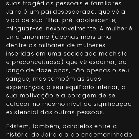
suas tragédias pessoais e familiares.
Jairo é um pai desesperado, que vê a
vida de sua filha, pré-adolescente,
minguar-se inexoravelmente. A mulher é
uma anônima (apenas mais uma
dentre as milhares de mulheres
inseridas em uma sociedade machista
e preconceituosa) que vê escorrer, ao
longo de doze anos, não apenas o seu
sangue, mas também as suas
esperanças, o seu equilíbrio interior, a
sua motivação e a coragem de se
colocar no mesmo nível de significação
existencial das outras pessoas.
Existem, também, paralelos entre a
história de Jairo e a do endemoninhado