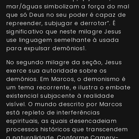
mar/águas simbolizam a força do mal
que só Deus no seu poder é capaz de
repreender, subjugar e derrotar”. É
significativo que neste milagre Jesus
use linguagem semelhante à usada
para expulsar demônios1.
No segundo milagre da seção, Jesus
exerce sua autoridade sobre os
demônios. Em Marcos, o demonismo é
um tema recorrente, e ilustra o embate
existencial subjacente à realidade
visível. O mundo descrito por Marcos
está repleto de interferências
espirituais, as quais desencadeiam
processos históricos que transcendem
a naturalidade. Conforme Camery-