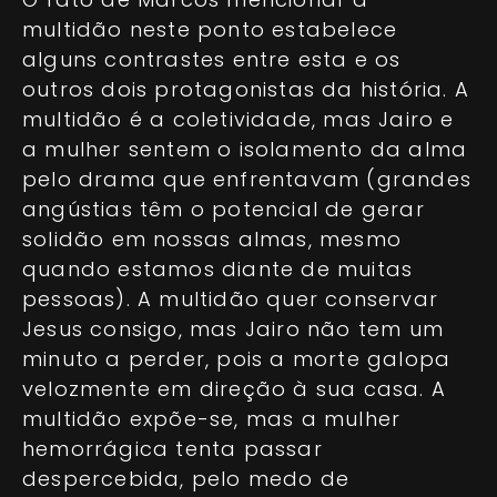
multidão neste ponto estabelece
alguns contrastes entre esta e os
outros dois protagonistas da história. A
multidão é a coletividade, mas Jairo e
a mulher sentem o isolamento da alma
pelo drama que enfrentavam (grandes
angústias têm o potencial de gerar
solidão em nossas almas, mesmo
quando estamos diante de muitas
pessoas). A multidão quer conservar
Jesus consigo, mas Jairo não tem um
minuto a perder, pois a morte galopa
velozmente em direção à sua casa. A
multidão expõe-se, mas a mulher
hemorrágica tenta passar
despercebida, pelo medo de