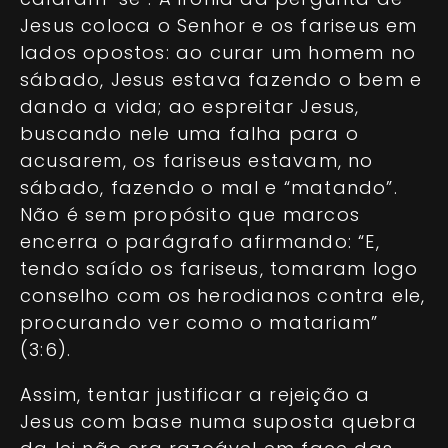
Jesus coloca o Senhor e os fariseus em
lados opostos: ao curar um homem no
sábado, Jesus estava fazendo o bem e
dando a vida; ao espreitar Jesus,
buscando nele uma falha para o
acusarem, os fariseus estavam, no
sábado, fazendo o mal e “matando”.
Não é sem propósito que marcos
encerra o parágrafo afirmando: “E,
tendo saído os fariseus, tomaram logo
conselho com os herodianos contra ele,
procurando ver como o matariam”
(3:6).
Assim, tentar justificar a rejeição a
Jesus com base numa suposta quebra