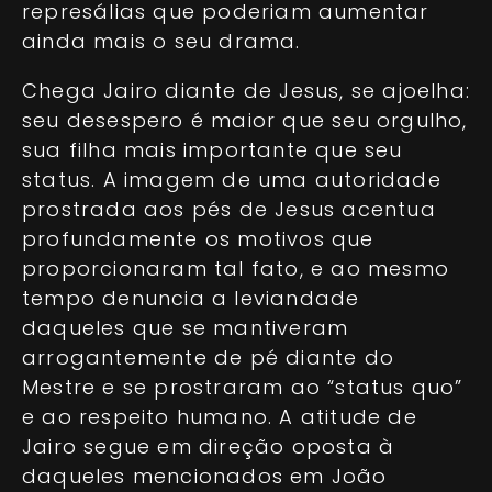
represálias que poderiam aumentar
ainda mais o seu drama.
Chega Jairo diante de Jesus, se ajoelha:
seu desespero é maior que seu orgulho,
sua filha mais importante que seu
status. A imagem de uma autoridade
prostrada aos pés de Jesus acentua
profundamente os motivos que
proporcionaram tal fato, e ao mesmo
tempo denuncia a leviandade
daqueles que se mantiveram
arrogantemente de pé diante do
Mestre e se prostraram ao “status quo”
e ao respeito humano. A atitude de
Jairo segue em direção oposta à
daqueles mencionados em João