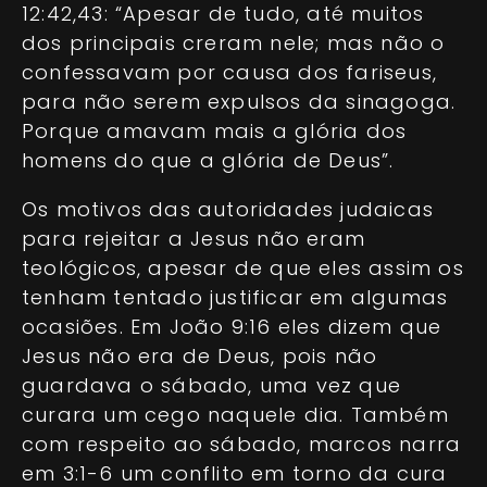
12:42,43: “Apesar de tudo, até muitos
dos principais creram nele; mas não o
confessavam por causa dos fariseus,
para não serem expulsos da sinagoga.
Porque amavam mais a glória dos
homens do que a glória de Deus”.
Os motivos das autoridades judaicas
para rejeitar a Jesus não eram
teológicos, apesar de que eles assim os
tenham tentado justificar em algumas
ocasiões. Em João 9:16 eles dizem que
Jesus não era de Deus, pois não
guardava o sábado, uma vez que
curara um cego naquele dia. Também
com respeito ao sábado, marcos narra
em 3:1-6 um conflito em torno da cura